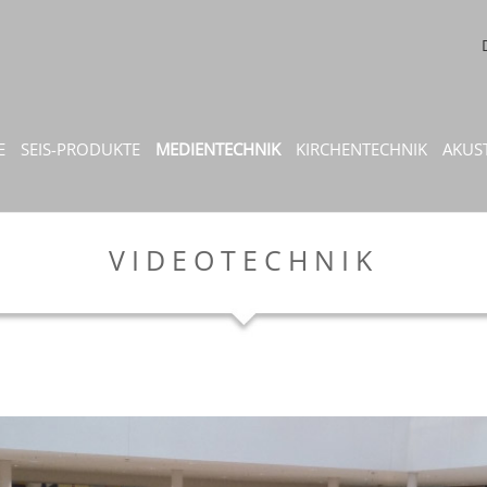
E
SEIS-PRODUKTE
MEDIENTECHNIK
KIRCHENTECHNIK
AKUS
VIDEOTECHNIK