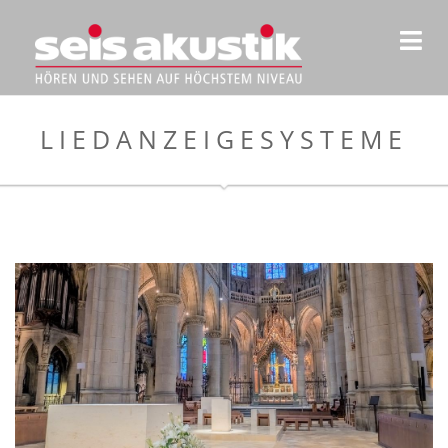
LIEDANZEIGESYSTEME