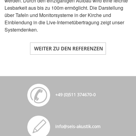
werden. Durch den einzigartigen Aufbau wird eine leichte
Lesbarkeit aus bis zu 100m ermöglicht. Die Darstellung
über Tafeln und Monitorsysteme in der Kirche und
Einblendung in die Live-Internetübertragung zeigt unser
Systemdenken.
+49 (0)511 374670-0
info@seis-akustik.com