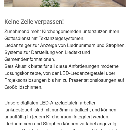
Keine Zeile verpassen!
Zunehmend mehr Kirchengemeinden unterstützen ihren
Gottesdienst mit Textanzeigesystemen.
Liedanzeiger zur Anzeige von Liednummern und Strophen.
Systeme zur Darstellung von Liedtext und
Gemeindeinformationen.
Seis Akustik bietet für all diese Anforderungen moderne
Lösungskonzepte, von der LED-Liedanzeigetafel über
Projektionslösungen bis hin zu Präsentationslösungen auf
Großbildschirmen.
Unsere digitalen LED-Anzeigetafeln arbeiten
funkgesteuert, sind mit nur 8mm ultraflach, und können
unauffällig in jedem Kirchenraum integriert werden.
Liednummern und Strophen können variabel angezeigt