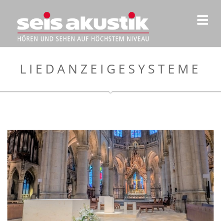
LIEDANZEIGESYSTEME