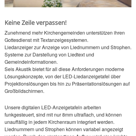
Keine Zeile verpassen!
Zunehmend mehr Kirchengemeinden unterstützen ihren
Gottesdienst mit Textanzeigesystemen.
Liedanzeiger zur Anzeige von Liednummern und Strophen.
Systeme zur Darstellung von Liedtext und
Gemeindeinformationen.
Seis Akustik bietet für all diese Anforderungen moderne
Lösungskonzepte, von der LED-Liedanzeigetafel über
Projektionslösungen bis hin zu Präsentationslösungen auf
Großbildschirmen.
Unsere digitalen LED-Anzeigetafeln arbeiten
funkgesteuert, sind mit nur 8mm ultraflach, und können
unauffällig in jedem Kirchenraum integriert werden.
Liednummern und Strophen können variabel angezeigt