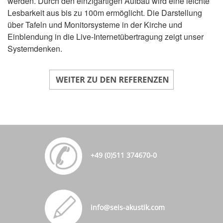
werden. Durch den einzigartigen Aufbau wird eine leichte
Lesbarkeit aus bis zu 100m ermöglicht. Die Darstellung
über Tafeln und Monitorsysteme in der Kirche und
Einblendung in die Live-Internetübertragung zeigt unser
Systemdenken.
+49 (0)511 374670-0
info@seis-akustik.com