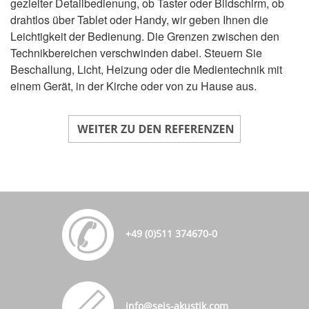
gezielter Detailbedienung, ob Taster oder Bildschirm, ob
drahtlos über Tablet oder Handy, wir geben Ihnen die
Leichtigkeit der Bedienung. Die Grenzen zwischen den
Technikbereichen verschwinden dabei. Steuern Sie
Beschallung, Licht, Heizung oder die Medientechnik mit
einem Gerät, in der Kirche oder von zu Hause aus.
+49 (0)511 374670-0
info@seis-akustik.com