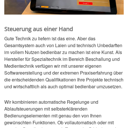
Steuerung aus einer Hand
Gute Technik zu liefern ist das eine. Aber das
Gesamtsystem auch von Laien und technisch Unbedarften
im vollem Nutzen bedienbar zu machen ist eine Kunst. Als
Hersteller für Spezialtechnik im Bereich Beschallung und
Medientechnik verfügen wir mit unserer eigenen
Softwareerstellung und der extremen Praxiserfahrung über
die entscheidenden Qualifikationen Ihre Projekte technisch
und wirtschaftlich als auch optimal bedienbar umzusetzen.
Wir kombinieren automatische Regelunge und
Ablaufsteuerungen mit selbsterklärenden
Bedienungselementen mit genau den von Ihnen
gewünschten Funktionen. Ob vollautomatisch oder mit